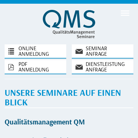
ONLINE
SEMINAR
ANMELDUNG
ANFRAGE
PDF
DIENSTLEISTUNG
ANMELDUNG
ANFRAGE
UNSERE SEMINARE AUF EINEN
BLICK
Qualitätsmanagement QM