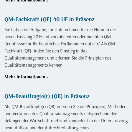
Mehr Informationen...
QM-Fachkraft (QF) 40 UE in Präsenz
Sie haben die Aufgabe, Ihr Unternehmen für die Norm in der
neuen Fassung 2015 mit vorzubereiten oder möchten QM-
Kenntnisse für Ihr berufliches Fortkommen nutzen? Als QM-
Fachkraft (QF) finden Sie den Einstieg in das
Qualitätsmanagement und erlernen Sie die Prinzipien des
Qualitätsmanagements kennen.
Mehr Informationen...
QM-Beauftragte(r) (QB) in Präsenz
Als QM-Beauftragte(r) (QB) erlernen Sie die Prinzipien, Methoden
und Verfahren des Qualitätsmanagements entsprechend den
Belangen der Wirtschaft und sind kompetent in der Unterstützung
beim Aufbau und der Aufrechterhaltung eines