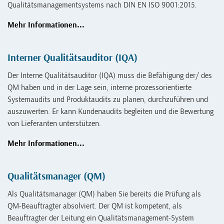
Qualitätsmanagementsystems nach DIN EN ISO 9001:2015.
Mehr Informationen...
Interner Qualitätsauditor (IQA)
Der Interne Qualitätsauditor (IQA) muss die Befähigung der/ des
QM haben und in der Lage sein, interne prozessorientierte
Systemaudits und Produktaudits zu planen, durchzuführen und
auszuwerten. Er kann Kundenaudits begleiten und die Bewertung
von Lieferanten unterstützen.
Mehr Informationen...
Qualitätsmanager (QM)
Als Qualitätsmanager (QM) haben Sie bereits die Prüfung als
QM-Beauftragter absolviert. Der QM ist kompetent, als
Beauftragter der Leitung ein Qualitätsmanagement-System