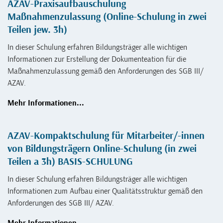
AZAV-Praxisaufbauschulung
Maßnahmenzulassung (Online-Schulung in zwei
Teilen jew. 3h)
In dieser Schulung erfahren Bildungsträger alle wichtigen
Informationen zur Erstellung der Dokumenteation für die
Maßnahmenzulassung gemäß den Anforderungen des SGB III/
AZAV.
Mehr Informationen...
AZAV-Kompaktschulung für Mitarbeiter/-innen
von Bildungsträgern Online-Schulung (in zwei
Teilen a 3h) BASIS-SCHULUNG
In dieser Schulung erfahren Bildungsträger alle wichtigen
Informationen zum Aufbau einer Qualitätsstruktur gemäß den
Anforderungen des SGB III/ AZAV.