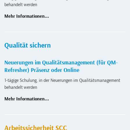
behandelt werden
Mehr Informationen...
Qualität sichern
Neuerungen im Qualitätsmanagement (für QM-
Refresher) Präsenz oder Online
1-tägige Schulung, in der Neuerungen im Qualitätsmanagement
behandelt werden
Mehr Informationen...
Arbeitssicherheit SCC