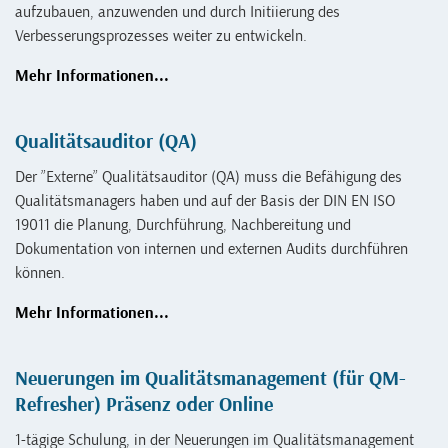
aufzubauen, anzuwenden und durch Initiierung des
Verbesserungsprozesses weiter zu entwickeln.
Mehr Informationen...
Qualitätsauditor (QA)
Der ”Externe” Qualitätsauditor (QA) muss die Befähigung des
Qualitätsmanagers haben und auf der Basis der DIN EN ISO
19011 die Planung, Durchführung, Nachbereitung und
Dokumentation von internen und externen Audits durchführen
können.
Mehr Informationen...
Neuerungen im Qualitätsmanagement (für QM-
Refresher) Präsenz oder Online
1-tägige Schulung, in der Neuerungen im Qualitätsmanagement