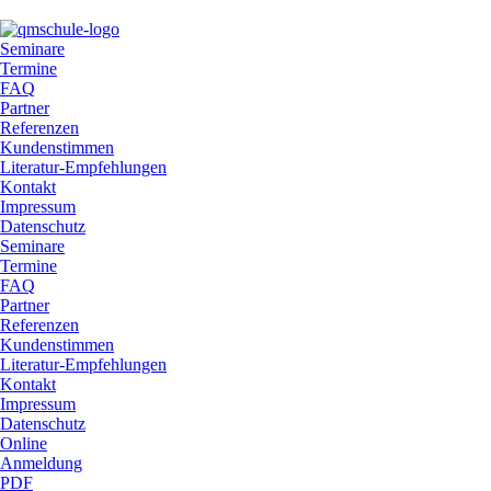
Seminare
Termine
FAQ
Partner
Referenzen
Kundenstimmen
Literatur-Empfehlungen
Kontakt
Impressum
Datenschutz
Seminare
Termine
FAQ
Partner
Referenzen
Kundenstimmen
Literatur-Empfehlungen
Kontakt
Impressum
Datenschutz
Online
Anmeldung
PDF