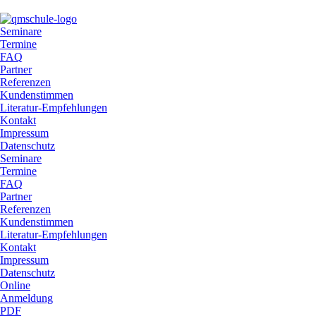
Seminare
Termine
FAQ
Partner
Referenzen
Kundenstimmen
Literatur-Empfehlungen
Kontakt
Impressum
Datenschutz
Seminare
Termine
FAQ
Partner
Referenzen
Kundenstimmen
Literatur-Empfehlungen
Kontakt
Impressum
Datenschutz
Online
Anmeldung
PDF