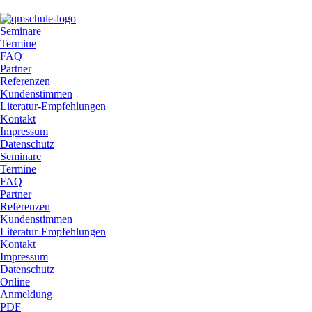
Seminare
Termine
FAQ
Partner
Referenzen
Kundenstimmen
Literatur-Empfehlungen
Kontakt
Impressum
Datenschutz
Seminare
Termine
FAQ
Partner
Referenzen
Kundenstimmen
Literatur-Empfehlungen
Kontakt
Impressum
Datenschutz
Online
Anmeldung
PDF