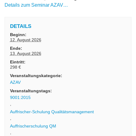
Details zum Seminar AZAV…
DETAILS
Beginn:
12. August 2026
Ende:
13. August 2026
Eintritt:
298 €
Veranstaltungskategorie:
AZAV
Veranstaltungstags:
9001:2015
,
Auffrischer-Schulung Qualitätsmanagement
,
Auffrischerschulung QM
,