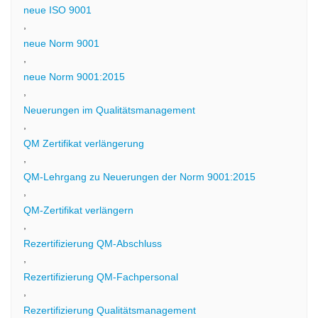
neue ISO 9001
,
neue Norm 9001
,
neue Norm 9001:2015
,
Neuerungen im Qualitätsmanagement
,
QM Zertifikat verlängerung
,
QM-Lehrgang zu Neuerungen der Norm 9001:2015
,
QM-Zertifikat verlängern
,
Rezertifizierung QM-Abschluss
,
Rezertifizierung QM-Fachpersonal
,
Rezertifizierung Qualitätsmanagement